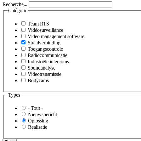
Recherche...
Catégorie
Team RTS
Vidéosurveillance
Video management software
Straalverbinding
Toegangscontrole
Radiocommunicatie
Industriële intercoms
Soundanalyse
Videotransmissie
Bodycams
Types
- Tout -
Nieuwsbericht
Oplossing
Realisatie