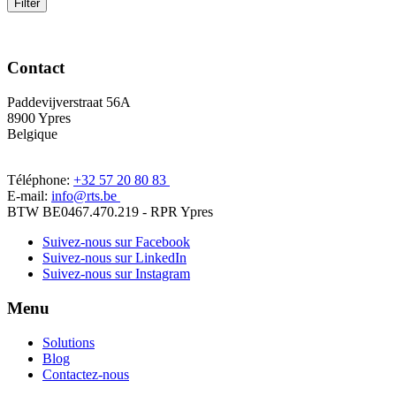
Filter
Contact
Paddevijverstraat 56A
8900 Ypres
Belgique
Téléphone:
+32 57 20 80 83
E-mail:
info@rts.be
BTW BE0467.470.219 - RPR Ypres
Suivez-nous sur Facebook
Suivez-nous sur LinkedIn
Suivez-nous sur Instagram
Menu
Solutions
Blog
Contactez-nous